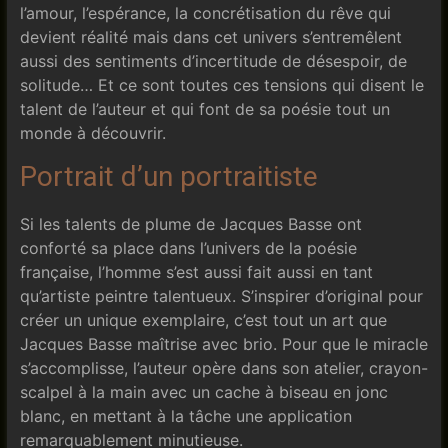
l’amour, l’espérance, la concrétisation du rêve qui
devient réalité mais dans cet univers s’entremêlent
aussi des sentiments d’incertitude de désespoir, de
solitude… Et ce sont toutes ces tensions qui disent le
talent de l’auteur et qui font de sa poésie tout un
monde à découvrir.
Portrait d’un portraitiste
Si les talents de plume de Jacques Basse ont
conforté sa place dans l’univers de la poésie
française, l’homme s’est aussi fait aussi en tant
qu’artiste peintre talentueux. S’inspirer d’original pour
créer un unique exemplaire, c’est tout un art que
Jacques Basse maîtrise avec brio. Pour que le miracle
s’accomplisse, l’auteur opère dans son atelier, crayon-
scalpel à la main avec un cache à biseau en jonc
blanc, en mettant à la tâche une application
remarquablement minutieuse.