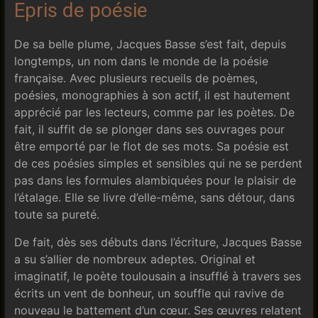
Epris de poésie
De sa belle plume, Jacques Basse s’est fait, depuis
longtemps, un nom dans le monde de la poésie
française. Avec plusieurs recueils de poèmes,
poésies, monographies à son actif, il est hautement
apprécié par les lecteurs, comme par les poètes. De
fait, il suffit de se plonger dans ses ouvrages pour
être emporté par le flot de ses mots. Sa poésie est
de ces poésies simples et sensibles qui ne se perdent
pas dans les formules alambiquées pour le plaisir de
l’étalage. Elle se livre d’elle-même, sans détour, dans
toute sa pureté.
De fait, dès ses débuts dans l’écriture, Jacques Basse
a su s’allier de nombreux adeptes. Original et
imaginatif, le poète toulousain a insufflé à travers ses
écrits un vent de bonheur, un souffle qui ravive de
nouveau le battement d’un cœur. Ses œuvres relatent